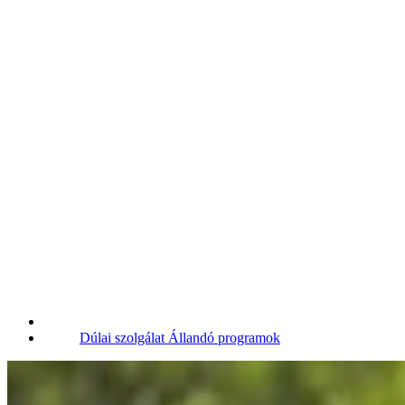
Dúlai szolgálat
Állandó programok