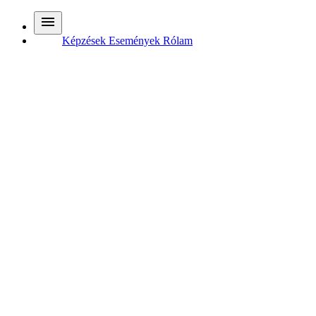
Képzések
Események
Rólam