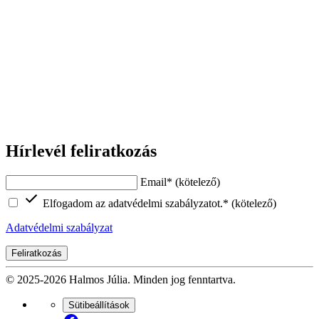
Hírlevél feliratkozás
Email
* (kötelező)
Elfogadom az adatvédelmi szabályzatot.
* (kötelező)
Adatvédelmi szabályzat
Feliratkozás
© 2025-2026 Halmos Júlia. Minden jog fenntartva.
Sütibeállítások